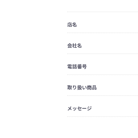
店名
会社名
電話番号
取り扱い商品
メッセージ