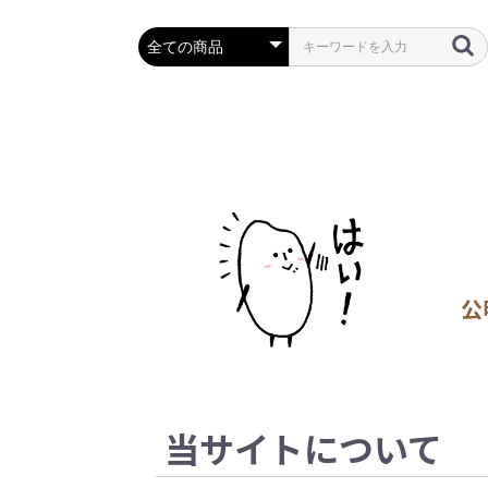
公
当サイトについて