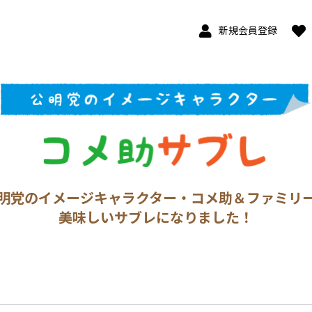
新規会員登録
明党のイメージキャラクター・コメ助＆ファミリ
美味しいサブレになりました！